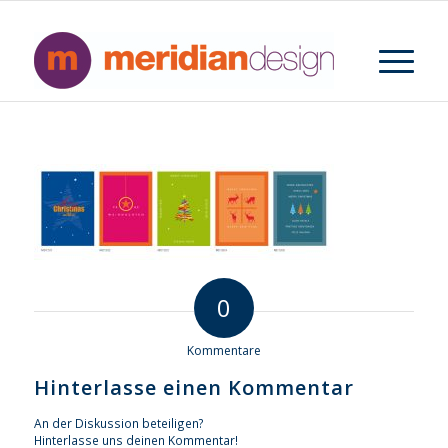
0
Kommentare
Hinterlasse einen Kommentar
An der Diskussion beteiligen?
Hinterlasse uns deinen Kommentar!