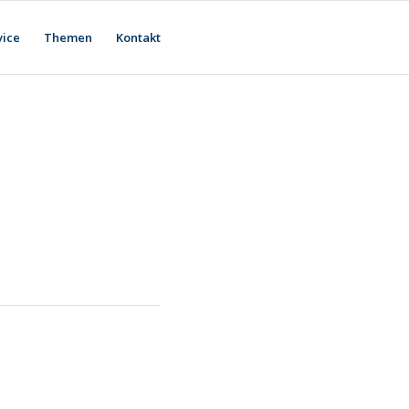
vice
Themen
Kontakt