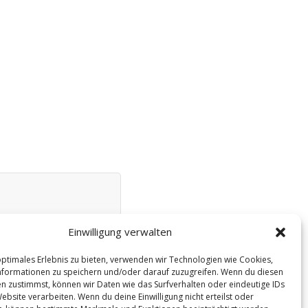
Einwilligung verwalten
optimales Erlebnis zu bieten, verwenden wir Technologien wie Cookies,
formationen zu speichern und/oder darauf zuzugreifen. Wenn du diesen
n zustimmst, können wir Daten wie das Surfverhalten oder eindeutige IDs
ebsite verarbeiten. Wenn du deine Einwilligung nicht erteilst oder