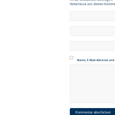
Hinterlasse uns deinen Komme
Name, E-Mail-Adresse und